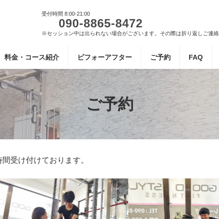
受付時間 8:00-21:00
090-8865-8472
※セッション中は出られない場合がございます。その際は折り返しご連絡
料金・コース紹介
ビフォーアフター
ご予約
FAQ
ご予約
時間受け付けております。