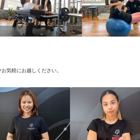
ひお気軽にお越しください。