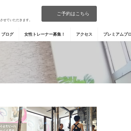
ご予約はこちら
させていただきます。
ブログ
女性トレーナー募集！
アクセス
プレミアムプ