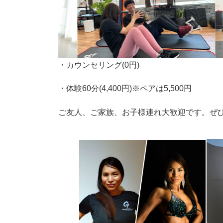
・カウンセリング(0円)
・体験60分(4,400円)※ペアは5,500円
ご友人、ご家族、お子様連れ大歓迎です。ぜ