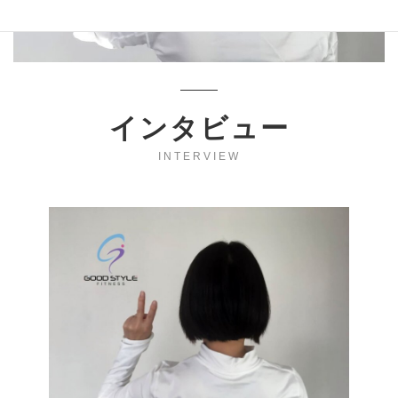
インタビュー
INTERVIEW