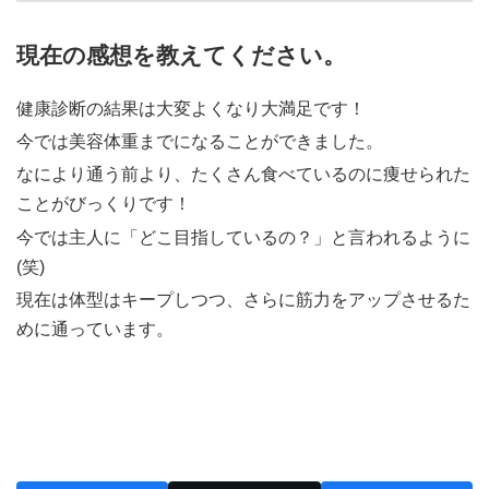
現在の感想を教えてください。
健康診断の結果は大変よくなり大満足です！
今では美容体重までになることができました。
なにより通う前より、たくさん食べているのに痩せられた
ことがびっくりです！
今では主人に「どこ目指しているの？」と言われるように
(笑)
現在は体型はキープしつつ、さらに筋力をアップさせるた
めに通っています。