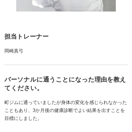
担当トレーナー
岡崎真弓
パーソナルに通うことになった理由を教え
てください。
町ジムに通っていましたが身体の変化を感じられなかった
こともあり、3か月後の健康診断でよい結果を出すことを
目標にしました。